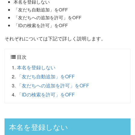
本名を登録しない
「友だち自動追加」をOFF
「友だちへの追加を許可」をOFF
「IDの検索を許可」をOFF
それぞれについては下記で詳しく説明します。
目次
本名を登録しない
「友だち自動追加」をOFF
「友だちへの追加を許可」をOFF
「IDの検索を許可」をOFF
本名を登録しない