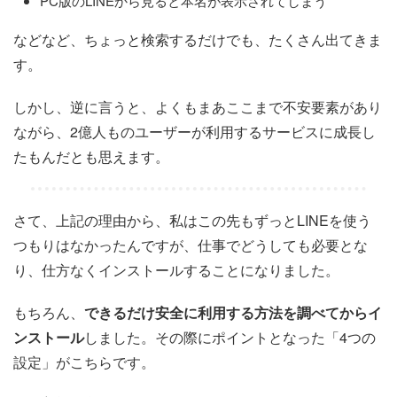
PC版のLINEから見ると本名が表示されてしまう
などなど、ちょっと検索するだけでも、たくさん出てきま
す。
しかし、逆に言うと、よくもまあここまで不安要素があり
ながら、2億人ものユーザーが利用するサービスに成長し
たもんだとも思えます。
さて、上記の理由から、私はこの先もずっとLINEを使う
つもりはなかったんですが、仕事でどうしても必要とな
り、仕方なくインストールすることになりました。
もちろん、
できるだけ安全に利用する方法を調べてからイ
ンストール
しました。その際にポイントとなった「4つの
設定」がこちらです。