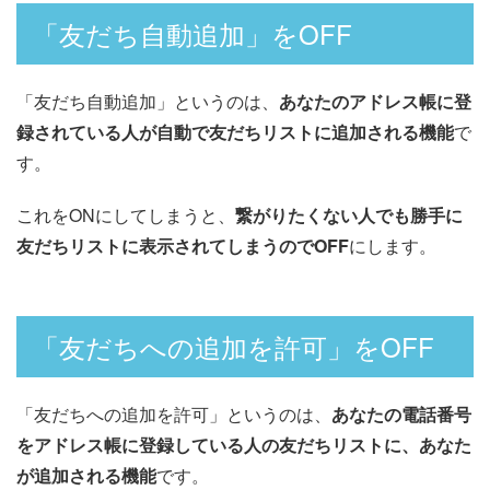
「友だち自動追加」をOFF
「友だち自動追加」というのは、
あなたのアドレス帳に登
録されている人が自動で友だちリストに追加される機能
で
す。
これをONにしてしまうと、
繋がりたくない人でも勝手に
友だちリストに表示されてしまうのでOFF
にします。
「友だちへの追加を許可」をOFF
「友だちへの追加を許可」というのは、
あなたの電話番号
をアドレス帳に登録している人の友だちリストに、あなた
が追加される機能
です。