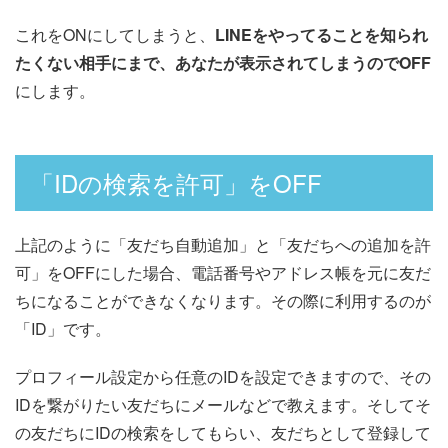
これをONにしてしまうと、
LINEをやってることを知られ
たくない相手にまで、あなたが表示されてしまうのでOFF
にします。
「IDの検索を許可」をOFF
上記のように「友だち自動追加」と「友だちへの追加を許
可」をOFFにした場合、電話番号やアドレス帳を元に友だ
ちになることができなくなります。その際に利用するのが
「ID」です。
プロフィール設定から任意のIDを設定できますので、その
IDを繋がりたい友だちにメールなどで教えます。そしてそ
の友だちにIDの検索をしてもらい、友だちとして登録して