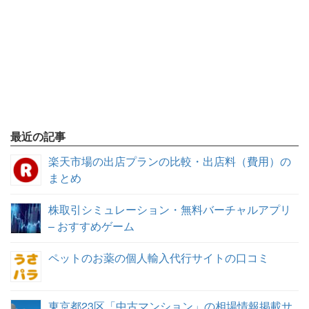
最近の記事
楽天市場の出店プランの比較・出店料（費用）の
まとめ
株取引シミュレーション・無料バーチャルアプリ
– おすすめゲーム
ペットのお薬の個人輸入代行サイトの口コミ
東京都23区「中古マンション」の相場情報掲載サ