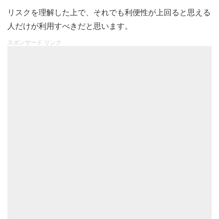
リスクを理解した上で、それでも利便性が上回ると思える
人だけが利用すべきだと思います。
スポンサード リンク