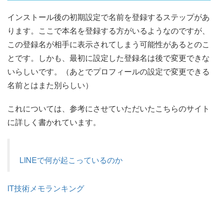
インストール後の初期設定で名前を登録するステップがあ
ります。ここで本名を登録する方がいるようなのですが、
この登録名が相手に表示されてしまう可能性があるとのこ
とです。しかも、最初に設定した登録名は後で変更できな
いらしいです。（あとでプロフィールの設定で変更できる
名前とはまた別らしい）
これについては、参考にさせていただいたこちらのサイト
に詳しく書かれています。
LINEで何が起こっているのか
IT技術メモランキング