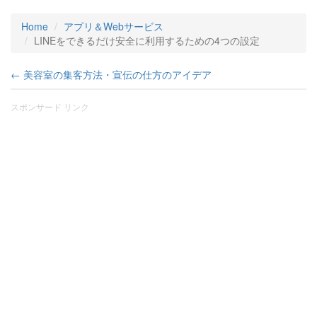
Home
アプリ＆Webサービス
LINEをできるだけ安全に利用するための4つの設定
← 美容室の集客方法・宣伝の仕方のアイデア
スポンサード リンク