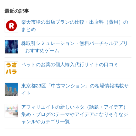
最近の記事
楽天市場の出店プランの比較・出店料（費用）の
まとめ
株取引シミュレーション・無料バーチャルアプリ
– おすすめゲーム
ペットのお薬の個人輸入代行サイトの口コミ
東京都23区「中古マンション」の相場情報掲載サ
イト
アフィリエイトの新しいネタ（話題・アイデア）
集め・ブログのテーマやアイデアになりそうなジ
ャンルやカテゴリ一覧