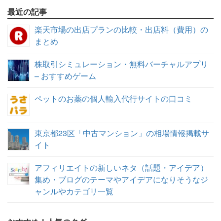
最近の記事
楽天市場の出店プランの比較・出店料（費用）の
まとめ
株取引シミュレーション・無料バーチャルアプリ
– おすすめゲーム
ペットのお薬の個人輸入代行サイトの口コミ
東京都23区「中古マンション」の相場情報掲載サ
イト
アフィリエイトの新しいネタ（話題・アイデア）
集め・ブログのテーマやアイデアになりそうなジ
ャンルやカテゴリ一覧