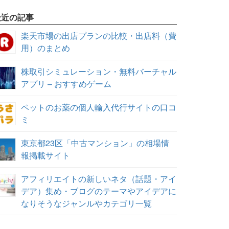
最近の記事
楽天市場の出店プランの比較・出店料（費
用）のまとめ
株取引シミュレーション・無料バーチャル
アプリ – おすすめゲーム
ペットのお薬の個人輸入代行サイトの口コ
ミ
東京都23区「中古マンション」の相場情
報掲載サイト
アフィリエイトの新しいネタ（話題・アイ
デア）集め・ブログのテーマやアイデアに
なりそうなジャンルやカテゴリ一覧