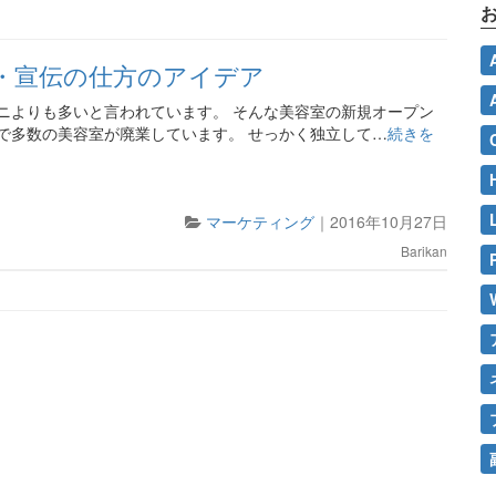
・宣伝の仕方のアイデア
ニよりも多いと言われています。 そんな美容室の新規オープン
で多数の美容室が廃業しています。 せっかく独立して…
続きを
マーケティング
｜
2016年10月27日
Barikan