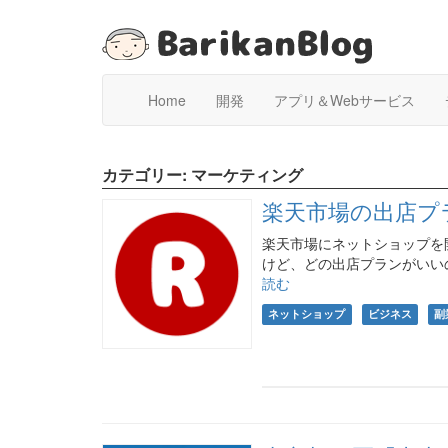
Home
開発
アプリ＆Webサービス
カテゴリー:
マーケティング
楽天市場の出店プ
楽天市場にネットショップを
けど、どの出店プランがいい
読む
ネットショップ
ビジネス
副