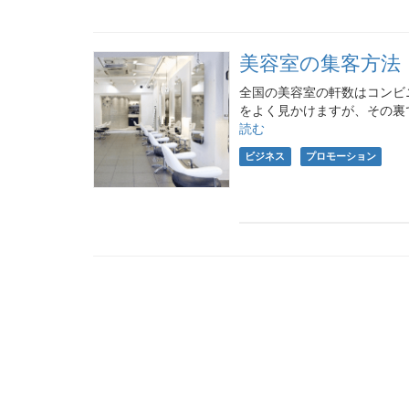
美容室の集客方法
全国の美容室の軒数はコンビ
をよく見かけますが、その裏
読む
ビジネス
プロモーション