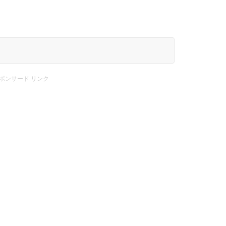
ポンサード リンク