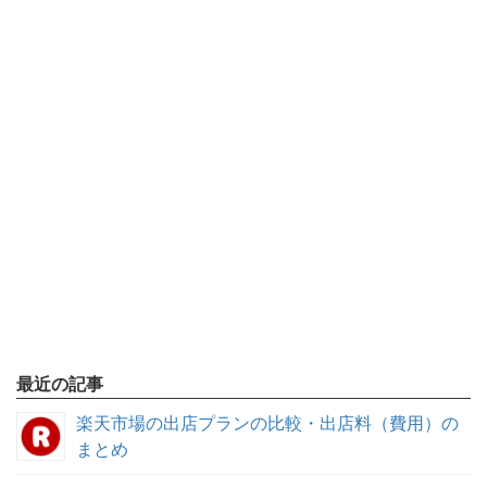
最近の記事
楽天市場の出店プランの比較・出店料（費用）の
まとめ