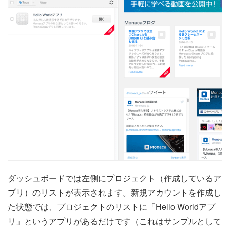
ダッシュボードでは左側にプロジェクト（作成しているア
プリ）のリストが表示されます。新規アカウントを作成し
た状態では、プロジェクトのリストに「Hello Worldアプ
リ」というアプリがあるだけです（これはサンプルとして