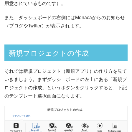
用意されているものです）。
また、ダッシュボードの右側にはMonacaからのお知らせ
（ブログやTwitter）が表示されます。
新規プロジェクトの作成
それでは新規プロジェクト（新規アプリ）の作り方を見て
いきましょう。まずダッシュボードの左上にある「新規プ
ロジェクトの作成」というボタンをクリックすると、下記
のテンプレート選択画面になります。