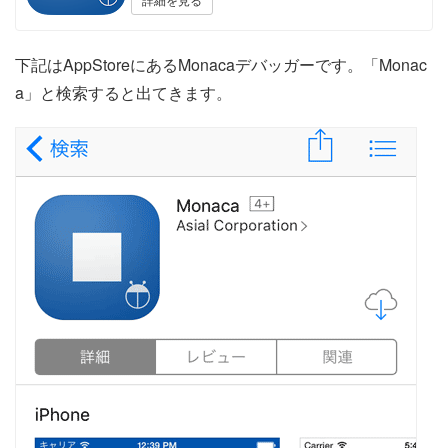
下記はAppStoreにあるMonacaデバッガーです。「Monac
a」と検索すると出てきます。