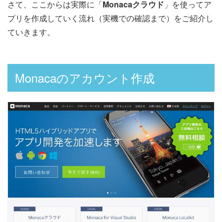
さて、ここからは実際に「
Monacaクラウド
」を使ってア
プリを作成していく流れ（実機での確認まで）をご紹介し
ていきます。
Monacaのアカウント作成