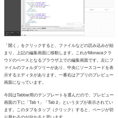
「開く」をクリックすると、ファイルなどの読み込みが始
まり、上記の編集画面に移動します。これがMonacaクラ
ウドのベースとなるブラウザ上での編集画面です。左にフ
ァイルのフォルダツリーがあり、中央にソースコードを表
示するエディタがあります。一番右はアプリのプレビュー
画面になっています。
今回はTabbar用のテンプレートを選んだので、プレビュー
画面の下に「Tab 1」「Tab 2」というタブが表示されてい
ます。このタブをタップ（クリック）すると、ページが切
り替わるのが分かると思います。