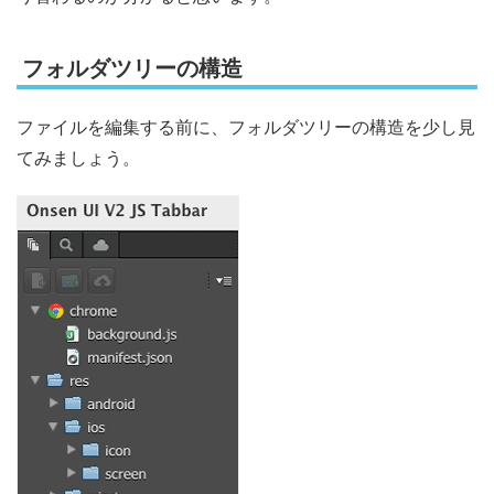
フォルダツリーの構造
ファイルを編集する前に、フォルダツリーの構造を少し見
てみましょう。