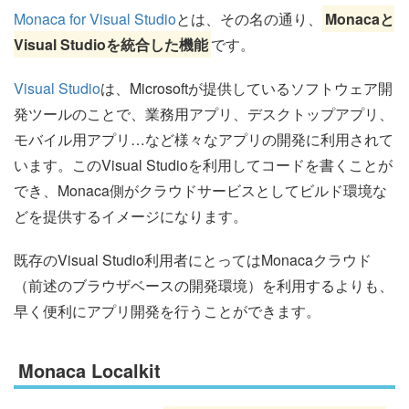
Monaca for Visual Studio
とは、その名の通り、
Monacaと
Visual Studioを統合した機能
です。
Visual Studio
は、Microsoftが提供しているソフトウェア開
発ツールのことで、業務用アプリ、デスクトップアプリ、
モバイル用アプリ…など様々なアプリの開発に利用されて
います。このVisual Studioを利用してコードを書くことが
でき、Monaca側がクラウドサービスとしてビルド環境な
どを提供するイメージになります。
既存のVisual Studio利用者にとってはMonacaクラウド
（前述のブラウザベースの開発環境）を利用するよりも、
早く便利にアプリ開発を行うことができます。
Monaca Localkit