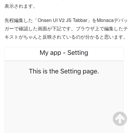
表示されます。
先程編集した「Onsen UI V2 JS Tabbar」をMonacaデバッ
ガーで確認した画面が下記です。ブラウザ上で編集したテ
キストがちゃんと反映されているのが分かると思います。