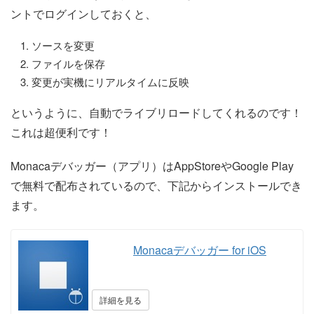
ントでログインしておくと、
ソースを変更
ファイルを保存
変更が実機にリアルタイムに反映
というように、自動でライブリロードしてくれるのです！
これは超便利です！
Monacaデバッガー（アプリ）はAppStoreやGoogle Play
で無料で配布されているので、下記からインストールでき
ます。