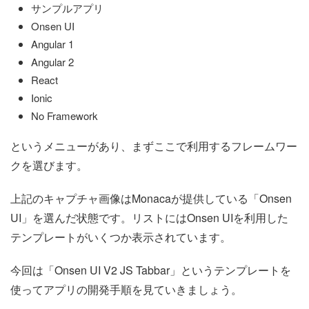
サンプルアプリ
Onsen UI
Angular 1
Angular 2
React
Ionic
No Framework
というメニューがあり、まずここで利用するフレームワー
クを選びます。
上記のキャプチャ画像はMonacaが提供している「Onsen
UI」を選んだ状態です。リストにはOnsen UIを利用した
テンプレートがいくつか表示されています。
今回は「Onsen UI V2 JS Tabbar」というテンプレートを
使ってアプリの開発手順を見ていきましょう。