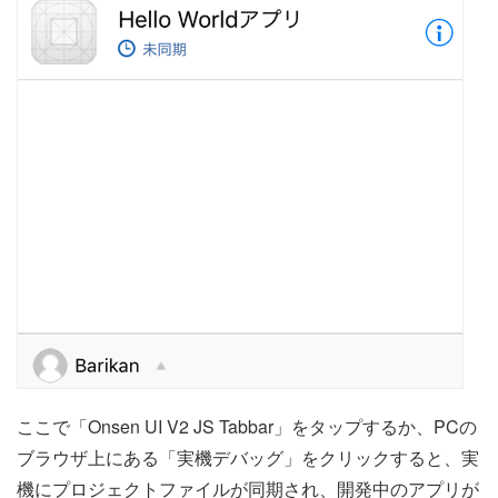
ここで「Onsen UI V2 JS Tabbar」をタップするか、PCの
ブラウザ上にある「実機デバッグ」をクリックすると、実
機にプロジェクトファイルが同期され、開発中のアプリが