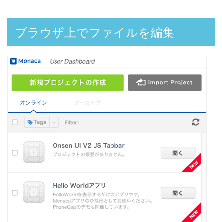
ブラウザ上でファイルを編集