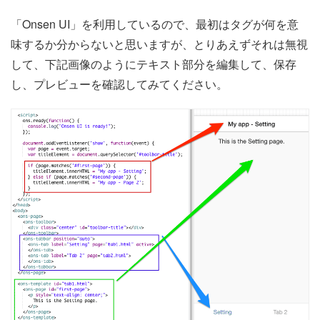
「Onsen UI」を利用しているので、最初はタグが何を意
味するか分からないと思いますが、とりあえずそれは無視
して、下記画像のようにテキスト部分を編集して、保存
し、プレビューを確認してみてください。