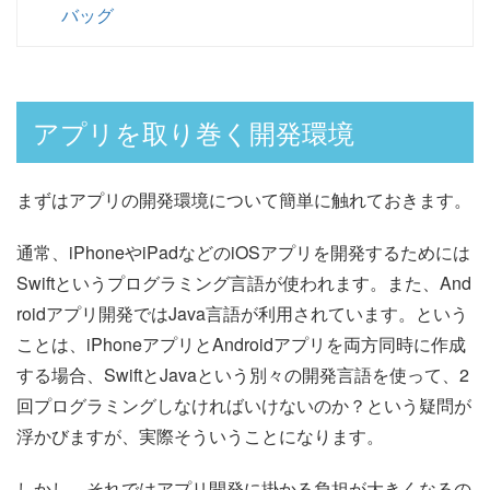
バッグ
アプリを取り巻く開発環境
まずはアプリの開発環境について簡単に触れておきます。
通常、iPhoneやiPadなどのiOSアプリを開発するためには
Swiftというプログラミング言語が使われます。また、And
roidアプリ開発ではJava言語が利用されています。という
ことは、iPhoneアプリとAndroidアプリを両方同時に作成
する場合、SwiftとJavaという別々の開発言語を使って、2
回プログラミングしなければいけないのか？という疑問が
浮かびますが、実際そういうことになります。
しかし、それではアプリ開発に掛かる負担が大きくなるの