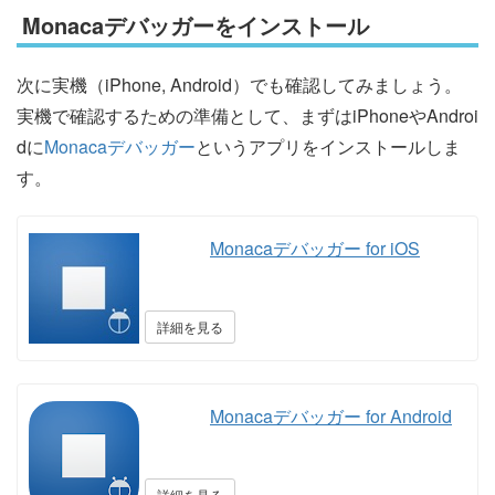
Monacaデバッガーをインストール
次に実機（iPhone, Android）でも確認してみましょう。
実機で確認するための準備として、まずはiPhoneやAndroi
dに
Monacaデバッガー
というアプリをインストールしま
す。