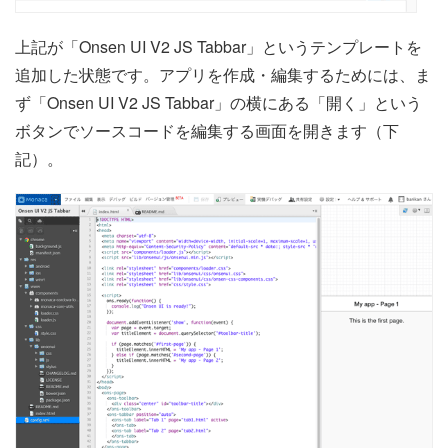
上記が「Onsen UI V2 JS Tabbar」というテンプレートを
追加した状態です。アプリを作成・編集するためには、ま
ず「Onsen UI V2 JS Tabbar」の横にある「開く」という
ボタンでソースコードを編集する画面を開きます（下
記）。