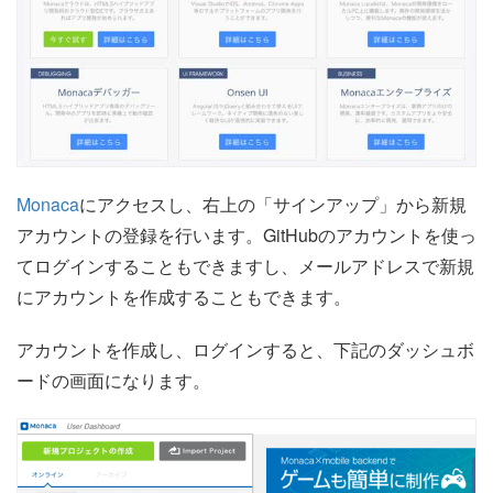
Monaca
にアクセスし、右上の「サインアップ」から新規
アカウントの登録を行います。GitHubのアカウントを使っ
てログインすることもできますし、メールアドレスで新規
にアカウントを作成することもできます。
アカウントを作成し、ログインすると、下記のダッシュボ
ードの画面になります。