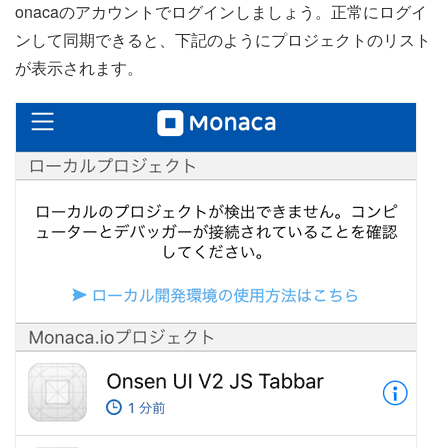
onacaのアカウントでログインしましょう。正常にログイ
ンして同期できると、下記のようにプロジェクトのリスト
が表示されます。