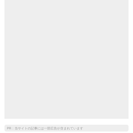
PR：当サイトの記事には一部広告が含まれています