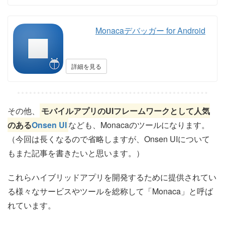
その他、
モバイルアプリのUIフレームワークとして人気
のある
Onsen UI
なども、Monacaのツールになります。
（今回は長くなるので省略しますが、Onsen UIについて
もまた記事を書きたいと思います。）
これらハイブリッドアプリを開発するために提供されてい
る様々なサービスやツールを総称して「Monaca」と呼ば
れています。