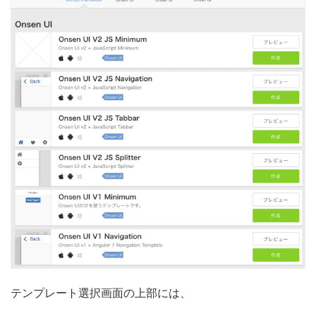
テンプレート選択画面の上部には、