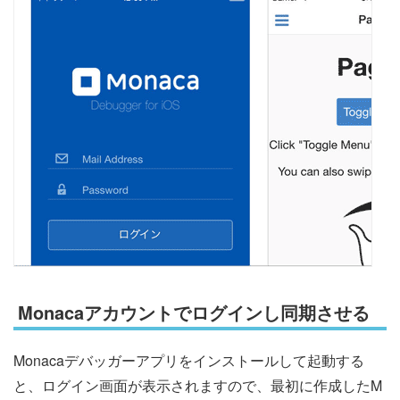
Monacaアカウントでログインし同期させる
Monacaデバッガーアプリをインストールして起動する
と、ログイン画面が表示されますので、最初に作成したM