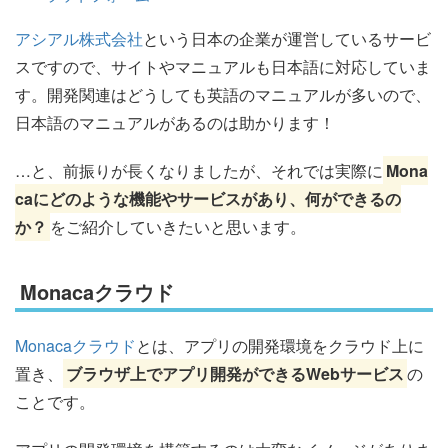
アシアル株式会社
という日本の企業が運営しているサービ
スですので、サイトやマニュアルも日本語に対応していま
す。開発関連はどうしても英語のマニュアルが多いので、
日本語のマニュアルがあるのは助かります！
…と、前振りが長くなりましたが、それでは実際に
Mona
caにどのような機能やサービスがあり、何ができるの
か？
をご紹介していきたいと思います。
Monacaクラウド
Monacaクラウド
とは、アプリの開発環境をクラウド上に
置き、
ブラウザ上でアプリ開発ができるWebサービス
の
ことです。